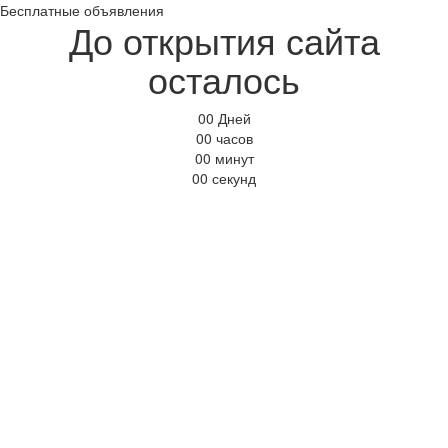
Бесплатные объявления
До открытия сайта
осталось
00
Дней
00
часов
00
минут
00
секунд