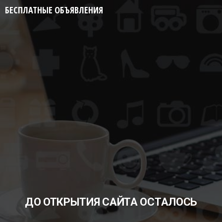
БЕСПЛАТНЫЕ ОБЪЯВЛЕНИЯ
ДО ОТКРЫТИЯ САЙТА ОСТАЛОСЬ