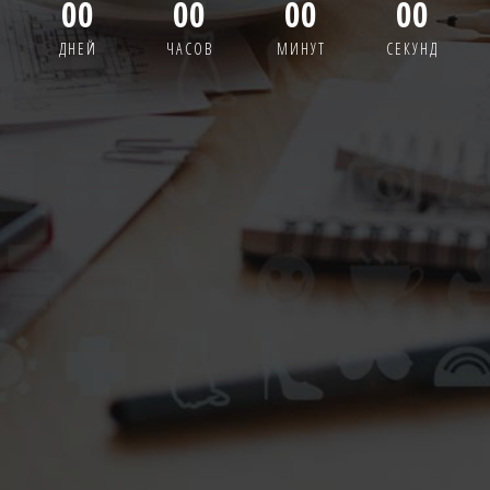
00
00
00
00
ДНЕЙ
ЧАСОВ
МИНУТ
СЕКУНД