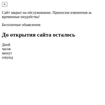
×
Сайт закрыт на обслуживание. Приносим извинения за
временные неудобства!
Бесплатные объявления
До открытия сайта осталось
Дней
часов
минут
секунд