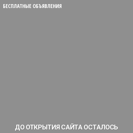
БЕСПЛАТНЫЕ ОБЪЯВЛЕНИЯ
ДО ОТКРЫТИЯ САЙТА ОСТАЛОСЬ