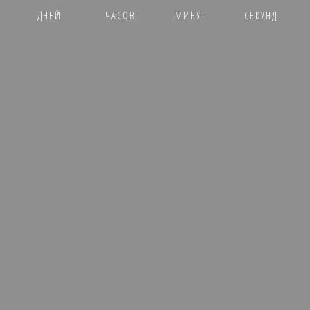
ДНЕЙ
ЧАСОВ
МИНУТ
СЕКУНД