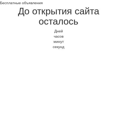
Бесплатные объявления
До открытия сайта
осталось
Дней
часов
минут
секунд