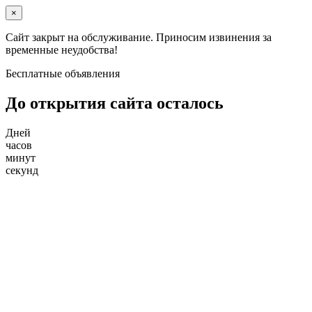
×
Сайт закрыт на обслуживание. Приносим извинения за
временные неудобства!
Бесплатные объявления
До открытия сайта осталось
Дней
часов
минут
секунд