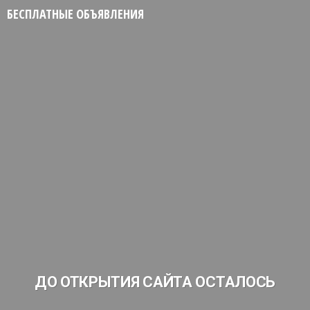
БЕСПЛАТНЫЕ ОБЪЯВЛЕНИЯ
ДО ОТКРЫТИЯ САЙТА ОСТАЛОСЬ