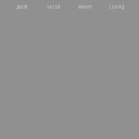
ДНЕЙ
ЧАСОВ
МИНУТ
СЕКУНД