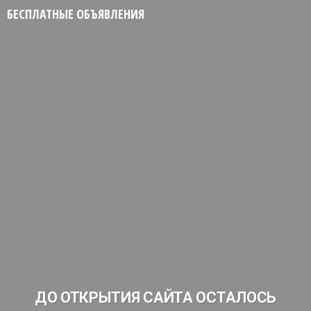
БЕСПЛАТНЫЕ ОБЪЯВЛЕНИЯ
ДО ОТКРЫТИЯ САЙТА ОСТАЛОСЬ