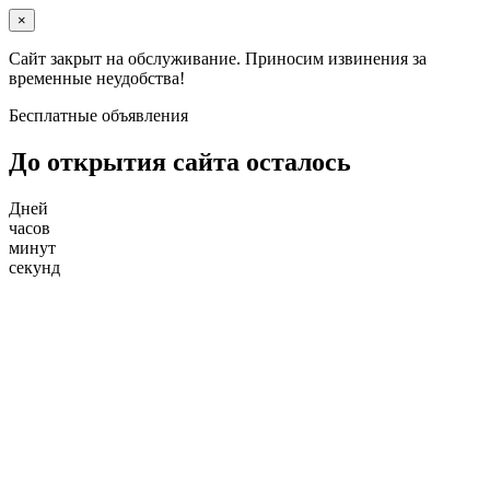
×
Сайт закрыт на обслуживание. Приносим извинения за
временные неудобства!
Бесплатные объявления
До открытия сайта осталось
Дней
часов
минут
секунд