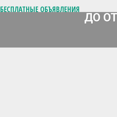
БЕСПЛАТНЫЕ ОБЪЯВЛЕНИЯ
ДО О