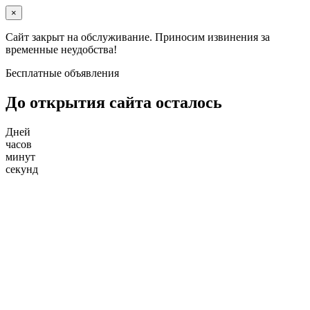
×
Сайт закрыт на обслуживание. Приносим извинения за
временные неудобства!
Бесплатные объявления
До открытия сайта осталось
Дней
часов
минут
секунд