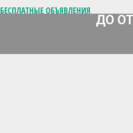
БЕСПЛАТНЫЕ ОБЪЯВЛЕНИЯ
ДО О