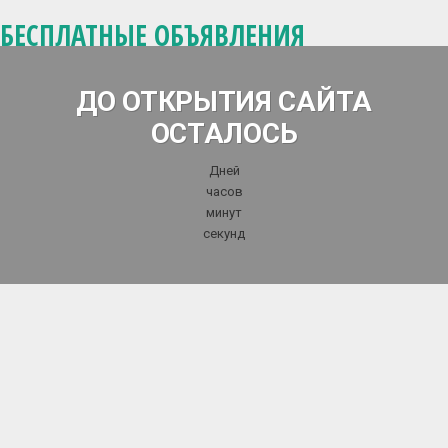
БЕСПЛАТНЫЕ ОБЪЯВЛЕНИЯ
ДО ОТКРЫТИЯ САЙТА
ОСТАЛОСЬ
Дней
часов
минут
секунд