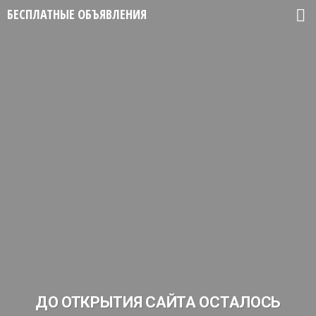
БЕСПЛАТНЫЕ ОБЪЯВЛЕНИЯ
ДО ОТКРЫТИЯ САЙТА ОСТАЛОСЬ