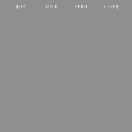
ДНЕЙ
ЧАСОВ
МИНУТ
СЕКУНД