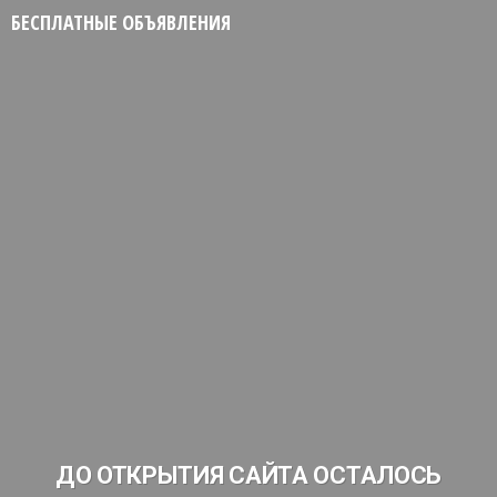
БЕСПЛАТНЫЕ ОБЪЯВЛЕНИЯ
ДО ОТКРЫТИЯ САЙТА ОСТАЛОСЬ