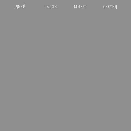
ДНЕЙ
ЧАСОВ
МИНУТ
СЕКУНД