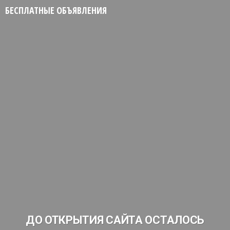
БЕСПЛАТНЫЕ ОБЪЯВЛЕНИЯ
ДО ОТКРЫТИЯ САЙТА ОСТАЛОСЬ