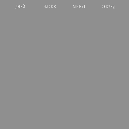
ДНЕЙ
ЧАСОВ
МИНУТ
СЕКУНД