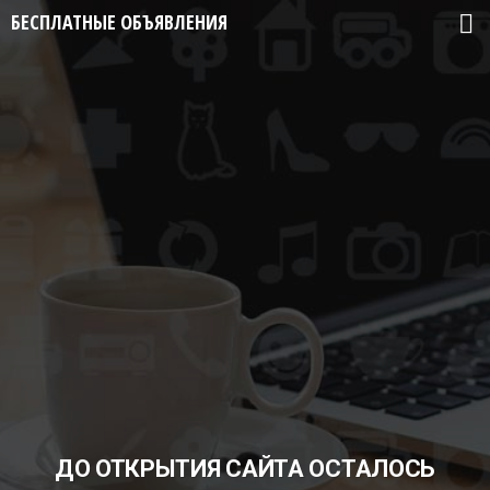
БЕСПЛАТНЫЕ ОБЪЯВЛЕНИЯ
ДО ОТКРЫТИЯ САЙТА ОСТАЛОСЬ