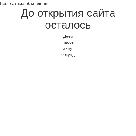
Бесплатные объявления
До открытия сайта
осталось
Дней
часов
минут
секунд