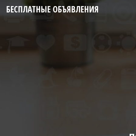
БЕСПЛАТНЫЕ ОБЪЯВЛЕНИЯ