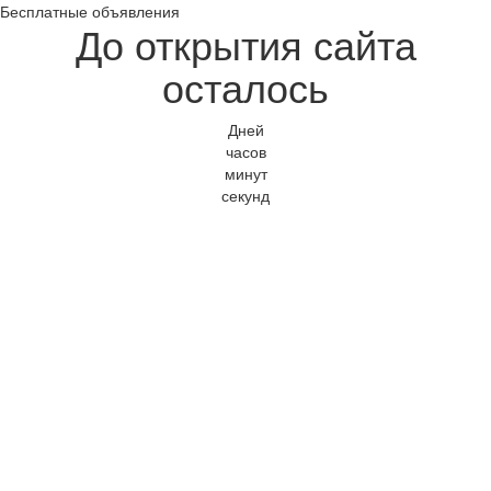
Бесплатные объявления
До открытия сайта
осталось
Дней
часов
минут
секунд