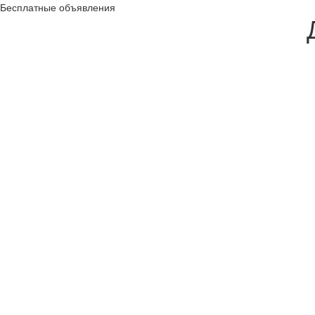
Бесплатные объявления