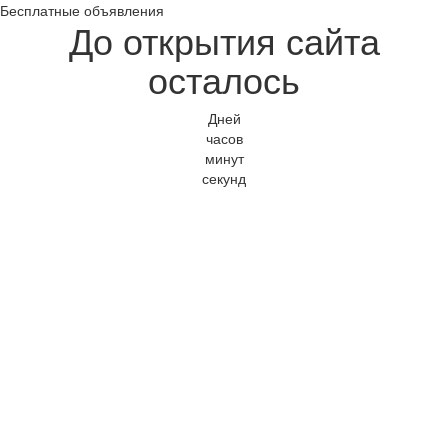
Бесплатные объявления
До открытия сайта
осталось
Дней
часов
минут
секунд