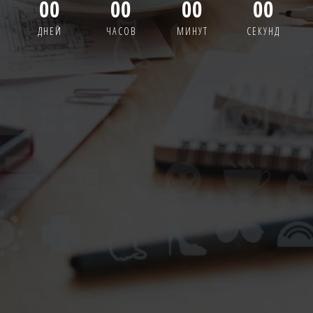
00
00
00
00
ДНЕЙ
ЧАСОВ
МИНУТ
СЕКУНД