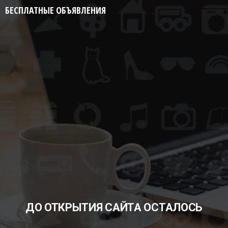
БЕСПЛАТНЫЕ ОБЪЯВЛЕНИЯ
ДО ОТКРЫТИЯ САЙТА ОСТАЛОСЬ