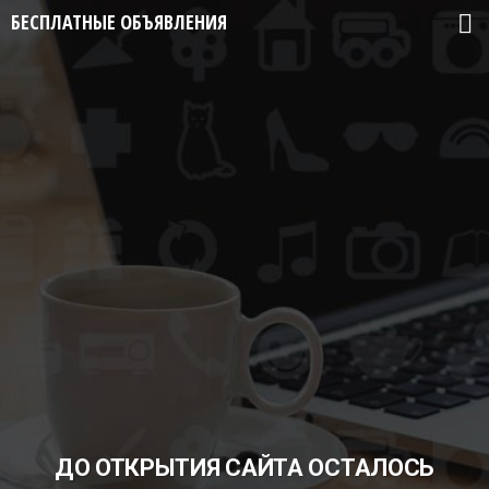
БЕСПЛАТНЫЕ ОБЪЯВЛЕНИЯ
ДО ОТКРЫТИЯ САЙТА ОСТАЛОСЬ