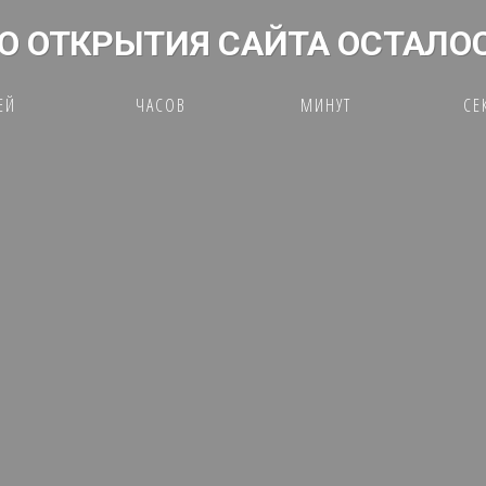
О ОТКРЫТИЯ САЙТА ОСТАЛО
ЕЙ
ЧАСОВ
МИНУТ
СЕ