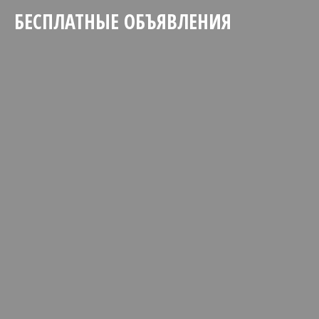
БЕСПЛАТНЫЕ ОБЪЯВЛЕНИЯ