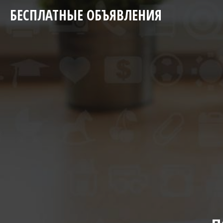
БЕСПЛАТНЫЕ ОБЪЯВЛЕНИЯ