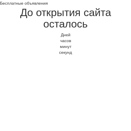
Бесплатные объявления
До открытия сайта
осталось
Дней
часов
минут
секунд