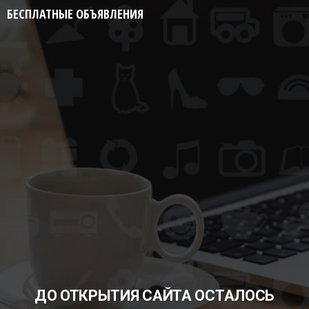
БЕСПЛАТНЫЕ ОБЪЯВЛЕНИЯ
ДО ОТКРЫТИЯ САЙТА ОСТАЛОСЬ