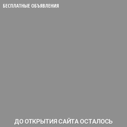
БЕСПЛАТНЫЕ ОБЪЯВЛЕНИЯ
ДО ОТКРЫТИЯ САЙТА ОСТАЛОСЬ