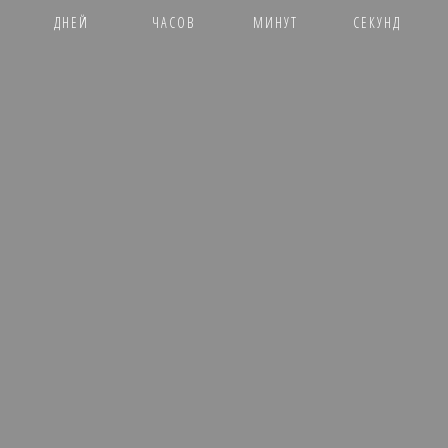
ДНЕЙ
ЧАСОВ
МИНУТ
СЕКУНД