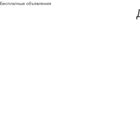
Бесплатные объявления