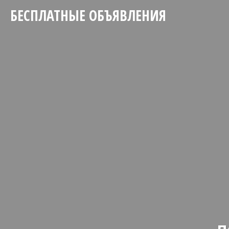
БЕСПЛАТНЫЕ ОБЪЯВЛЕНИЯ