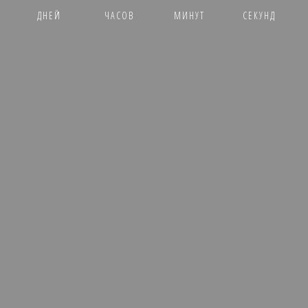
ДНЕЙ
ЧАСОВ
МИНУТ
СЕКУНД