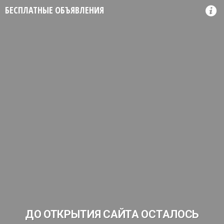
БЕСПЛАТНЫЕ ОБЪЯВЛЕНИЯ
ДО ОТКРЫТИЯ САЙТА ОСТАЛОСЬ