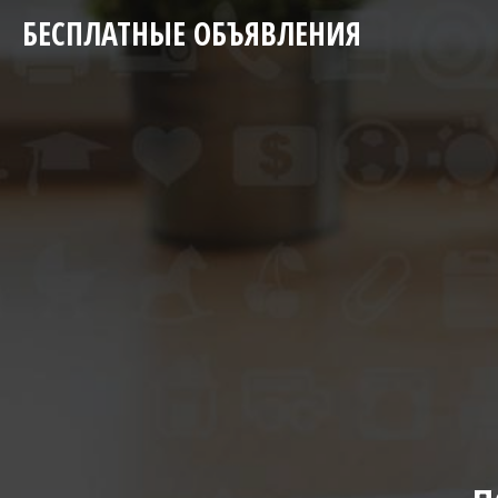
БЕСПЛАТНЫЕ ОБЪЯВЛЕНИЯ