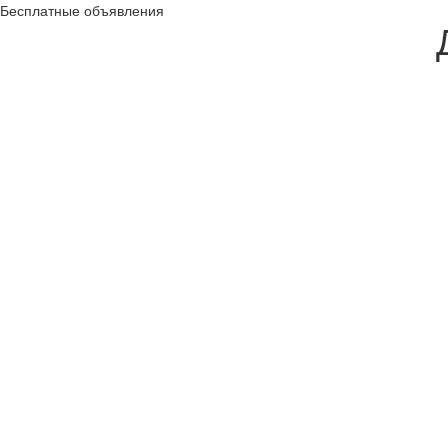
Бесплатные объявления