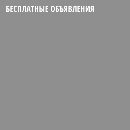
БЕСПЛАТНЫЕ ОБЪЯВЛЕНИЯ