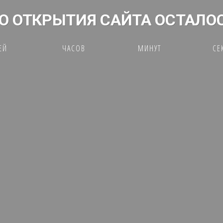
О ОТКРЫТИЯ САЙТА ОСТАЛО
ЕЙ
ЧАСОВ
МИНУТ
СЕ