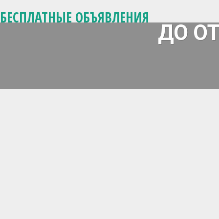
БЕСПЛАТНЫЕ ОБЪЯВЛЕНИЯ
ДО О