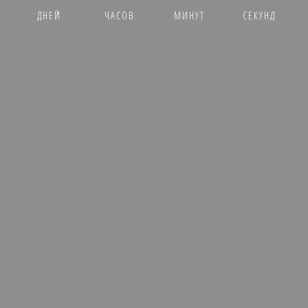
ДНЕЙ
ЧАСОВ
МИНУТ
СЕКУНД