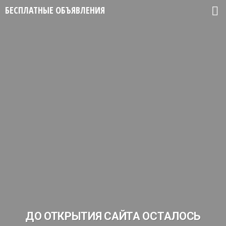
БЕСПЛАТНЫЕ ОБЪЯВЛЕНИЯ
ДО ОТКРЫТИЯ САЙТА ОСТАЛОСЬ