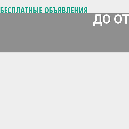
БЕСПЛАТНЫЕ ОБЪЯВЛЕНИЯ
ДО О