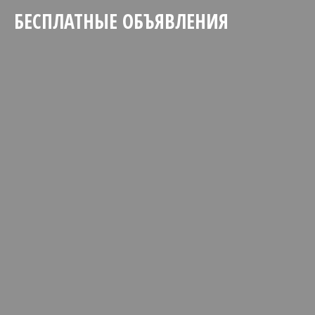
БЕСПЛАТНЫЕ ОБЪЯВЛЕНИЯ