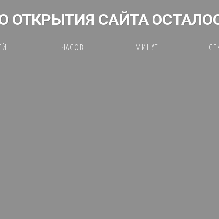
О ОТКРЫТИЯ САЙТА ОСТАЛО
ЕЙ
ЧАСОВ
МИНУТ
СЕ