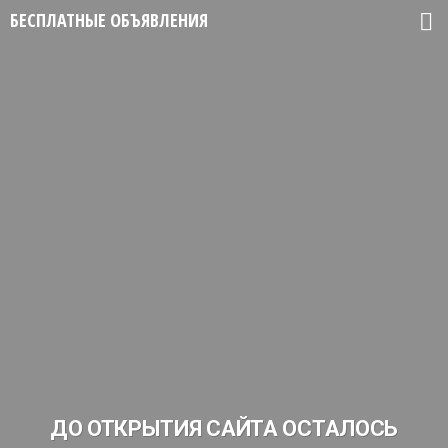
БЕСПЛАТНЫЕ ОБЪЯВЛЕНИЯ
ДО ОТКРЫТИЯ САЙТА ОСТАЛОСЬ