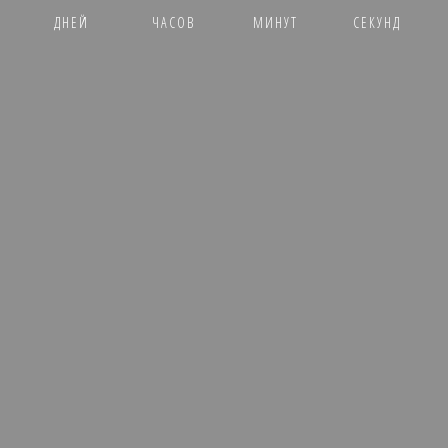
ДНЕЙ
ЧАСОВ
МИНУТ
СЕКУНД