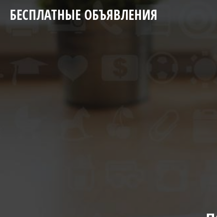
БЕСПЛАТНЫЕ ОБЪЯВЛЕНИЯ