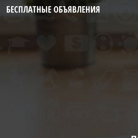
БЕСПЛАТНЫЕ ОБЪЯВЛЕНИЯ