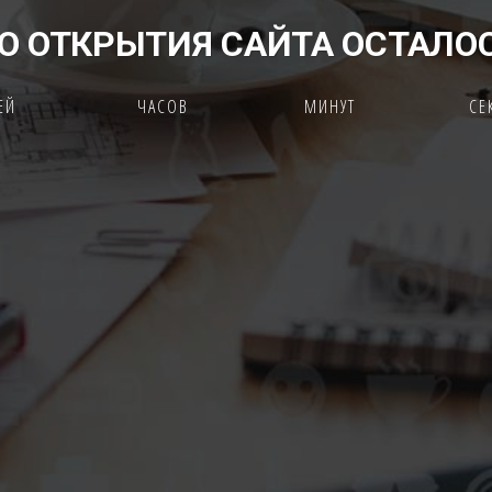
О ОТКРЫТИЯ САЙТА ОСТАЛО
ЕЙ
ЧАСОВ
МИНУТ
СЕ