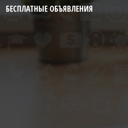
БЕСПЛАТНЫЕ ОБЪЯВЛЕНИЯ