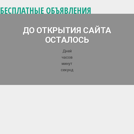
БЕСПЛАТНЫЕ ОБЪЯВЛЕНИЯ
ДО ОТКРЫТИЯ САЙТА
ОСТАЛОСЬ
Дней
часов
минут
секунд