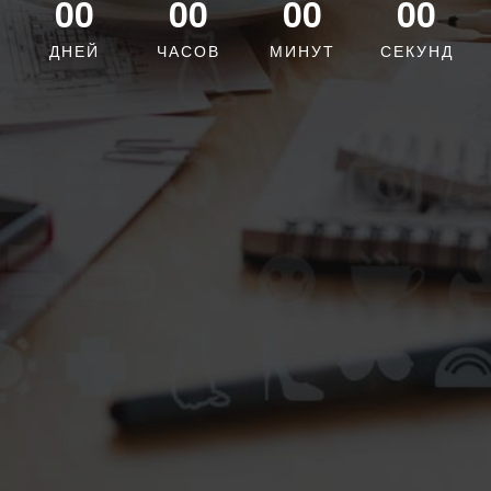
00
00
00
00
ДНЕЙ
ЧАСОВ
МИНУТ
СЕКУНД