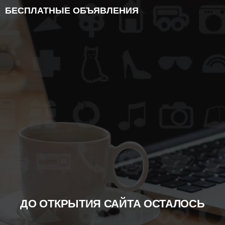
БЕСПЛАТНЫЕ ОБЪЯВЛЕНИЯ
ДО ОТКРЫТИЯ САЙТА ОСТАЛОСЬ