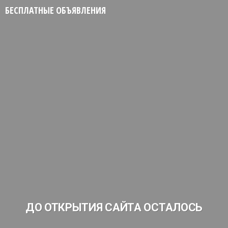
БЕСПЛАТНЫЕ ОБЪЯВЛЕНИЯ
ДО ОТКРЫТИЯ САЙТА ОСТАЛОСЬ