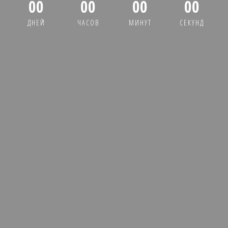
00
00
00
00
ДНЕЙ
ЧАСОВ
МИНУТ
СЕКУНД