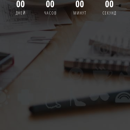
00
00
00
00
ДНЕЙ
ЧАСОВ
МИНУТ
СЕКУНД