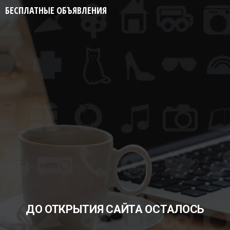
БЕСПЛАТНЫЕ ОБЪЯВЛЕНИЯ
ДО ОТКРЫТИЯ САЙТА ОСТАЛОСЬ