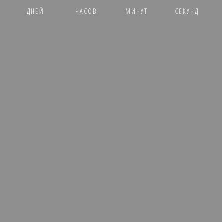
ДНЕЙ
ЧАСОВ
МИНУТ
СЕКУНД