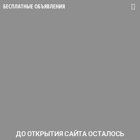
БЕСПЛАТНЫЕ ОБЪЯВЛЕНИЯ
ДО ОТКРЫТИЯ САЙТА ОСТАЛОСЬ