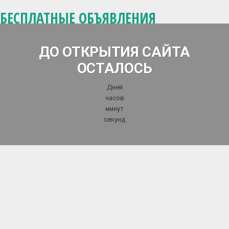
БЕСПЛАТНЫЕ ОБЪЯВЛЕНИЯ
ДО ОТКРЫТИЯ САЙТА
ОСТАЛОСЬ
Дней
часов
минут
секунд