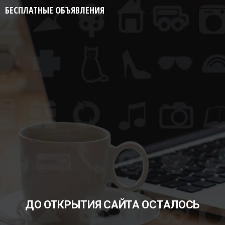
БЕСПЛАТНЫЕ ОБЪЯВЛЕНИЯ
ДО ОТКРЫТИЯ САЙТА ОСТАЛОСЬ