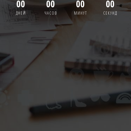
00
00
00
00
ДНЕЙ
ЧАСОВ
МИНУТ
СЕКУНД